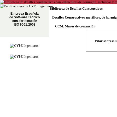
Biblioteca de Detalles Constructivos
Empresa Española
de Software Técnico
Detalles Constructivos metálicos, de hormi
con certificación
ISO 9001:2008
CCM: Muros de contención
Pilar sobresal