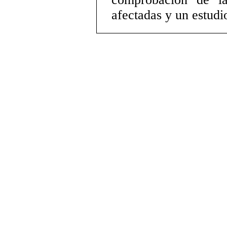
afectadas y un estudi