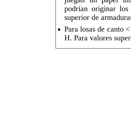
podrían originar los
superior de armadura
Para losas de canto <
H. Para valores supe