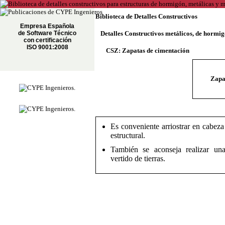
Biblioteca de Detalles Constructivos
Empresa Española
de Software Técnico
Detalles Constructivos metálicos, de hormi
con certificación
ISO 9001:2008
CSZ: Zapatas de cimentación
Zapa
Es conveniente arriostrar en cabeza
estructural.
También se aconseja realizar una
vertido de tierras.