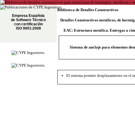
Biblioteca de Detalles Constructivos
Empresa Española
de Software Técnico
Detalles Constructivos metálicos, de hormi
con certificación
ISO 9001:2008
EAC: Estructura metálica. Entregas a ci
Sistema de anclaje para elementos dond
El sistema permite desplazamiento en el 