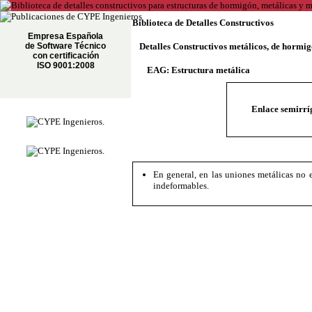
Biblioteca de Detalles Constructivos
Empresa Española
de Software Técnico
Detalles Constructivos metálicos, de hormi
con certificación
ISO 9001:2008
EAG: Estructura metálica
Enlace semirrí
En general, en las uniones metálicas no 
indeformables.