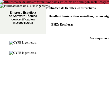
Biblioteca de Detalles Constructivos
Empresa Española
de Software Técnico
Detalles Constructivos metálicos, de hormi
con certificación
ISO 9001:2008
EHZ: Escaleras
Arranque en z